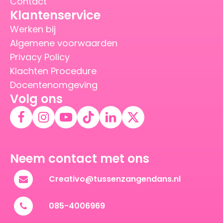
Contact
Klantenservice
Werken bij
Algemene voorwaarden
Privacy Policy
Klachten Procedure
Docentenomgeving
Volg ons
Neem contact met ons
Creativo@tussenzangendans.nl
085-4006969