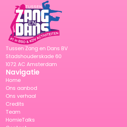
Tussen Zang en Dans BV
Stadshouderskade 60
1072 AC Amsterdam
Navigatie
Home
Ons aanbod
Ons verhaal
Credits
Team
HomieTalks