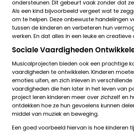
ondersteunen. Dit gebeurt vaak zonder dat ze
Als een kind bijvoorbeeld vergeet wat te zegg
om te helpen. Deze onbewuste handelingen v
tussen de kinderen en verbeteren hun verm
werken. En dat alles in een leuke en creatiev
Sociale Vaardigheden Ontwikkel
Musicalprojecten bieden ook een prachtige k
vaardigheden te ontwikkelen. Kinderen moet
emoties uiten, en zich inleven in verschillende r
vaardigheden die hen later in het leven van 
project leren kinderen meer over zichzelf en 
ontdekken hoe ze hun gevoelens kunnen dele
middel van muziek en beweging.
Een goed voorbeeld hiervan is hoe kinderen ti