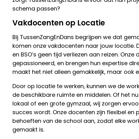
schema passen?
Vakdocenten op Locatie
Bij TussenZangEnDans begrijpen we dat gemak
komen onze vakdocenten naar jouw locatie. D
en BSO’s geen tijd verliezen aan reizen. Onze 
gepassioneerd, en brengen hun expertise direc
maakt het niet alleen gemakkelijk, maar ook ef
Door op locatie te werken, kunnen we de wo
de beschikbare ruimte en middelen. Of het nu
lokaal of een grote gymzaal, wij zorgen ervoo
succes wordt. Onze docenten zijn flexibel en
behoeften van de school aan, zodat elke wo
gemaakt is.