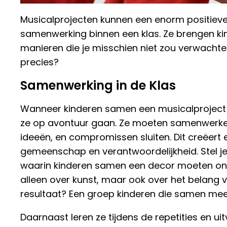
Musicalprojecten kunnen een enorm positiev
samenwerking binnen een klas. Ze brengen k
manieren die je misschien niet zou verwachte
precies?
Samenwerking in de Klas
Wanneer kinderen samen een musicalproject o
ze op avontuur gaan. Ze moeten samenwerken,
ideeën, en compromissen sluiten. Dit creëert
gemeenschap en verantwoordelijkheid. Stel je
waarin kinderen samen een decor moeten ont
alleen over kunst, maar ook over het belang 
resultaat? Een groep kinderen die samen meer
Daarnaast leren ze tijdens de repetities en ui