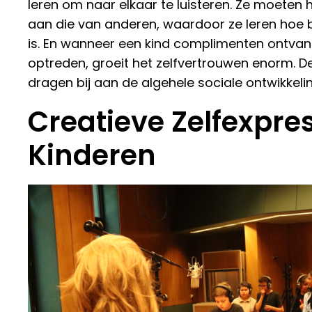
leren om naar elkaar te luisteren. Ze moete
aan die van anderen, waardoor ze leren hoe 
is. En wanneer een kind complimenten ontvang
optreden, groeit het zelfvertrouwen enorm. D
dragen bij aan de algehele sociale ontwikkelin
Creatieve Zelfexpres
Kinderen