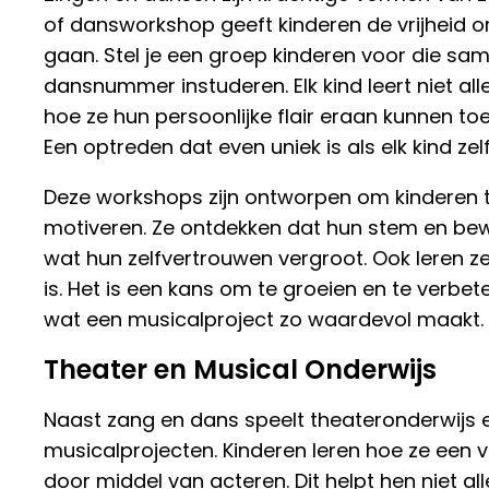
of dansworkshop geeft kinderen de vrijheid om
gaan. Stel je een groep kinderen voor die sa
dansnummer instuderen. Elk kind leert niet al
hoe ze hun persoonlijke flair eraan kunnen to
Een optreden dat even uniek is als elk kind zelf
Deze workshops zijn ontworpen om kinderen te
motiveren. Ze ontdekken dat hun stem en bewe
wat hun zelfvertrouwen vergroot. Ook leren 
is. Het is een kans om te groeien en te verbete
wat een musicalproject zo waardevol maakt.
Theater en Musical Onderwijs
Naast zang en dans speelt theateronderwijs ee
musicalprojecten. Kinderen leren hoe ze een v
door middel van acteren. Dit helpt hen niet al