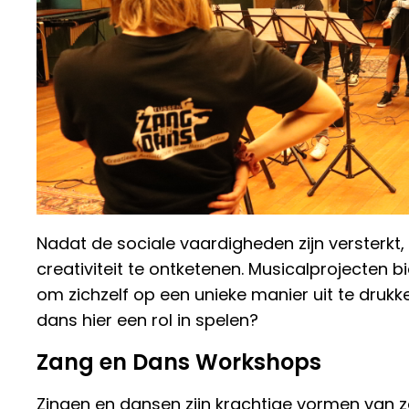
Nadat de sociale vaardigheden zijn versterkt, i
creativiteit te ontketenen. Musicalprojecten 
om zichzelf op een unieke manier uit te druk
dans hier een rol in spelen?
Zang en Dans Workshops
Zingen en dansen zijn krachtige vormen van z