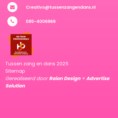
Creativo@tussenzangendans.nl
085-4006969
Tussen zang en dans 2025
Sitemap
Gerealiseerd door
Raion Design
×
Advertise
Solution