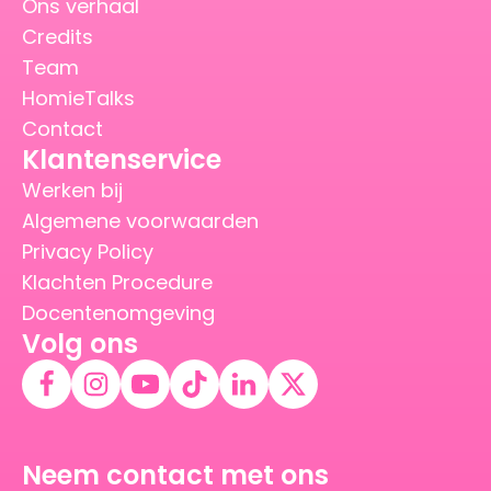
Ons verhaal
Credits
Team
HomieTalks
Contact
Klantenservice
Werken bij
Algemene voorwaarden
Privacy Policy
Klachten Procedure
Docentenomgeving
Volg ons
Neem contact met ons