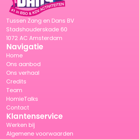
Tussen Zang en Dans BV
Stadshouderskade 60
1072 AC Amsterdam
Navigatie
Home
Ons aanbod
Ons verhaal
Credits
Team
HomieTalks
Contact
Klantenservice
Werken bij
Algemene voorwaarden