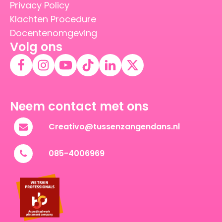
Privacy Policy
Klachten Procedure
Docentenomgeving
Volg ons
Neem contact met ons
Creativo@tussenzangendans.nl
085-4006969