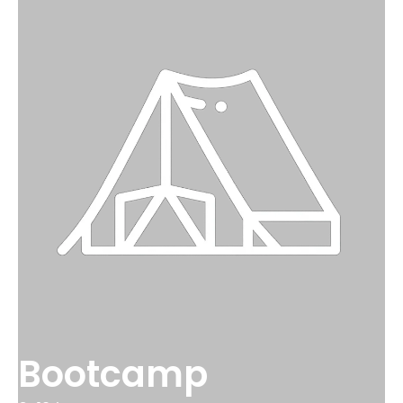
Bootcamp