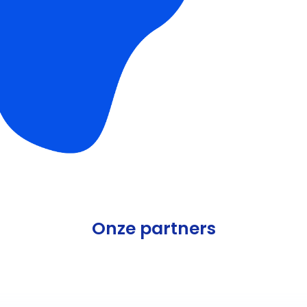
Onze partners