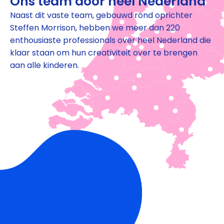
Ons team door heel Nederland
Naast dit vaste team, gebouwd rond oprichter
Steffen Morrison, hebben we meer dan 220
enthousiaste professionals over heel Nederland die
klaar staan om hun creativiteit over te brengen
aan alle kinderen.