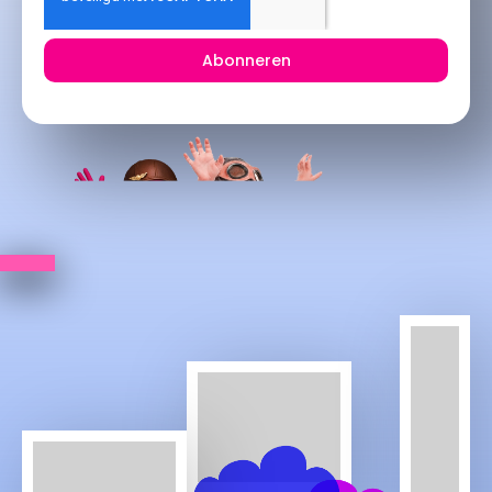
Abonneren