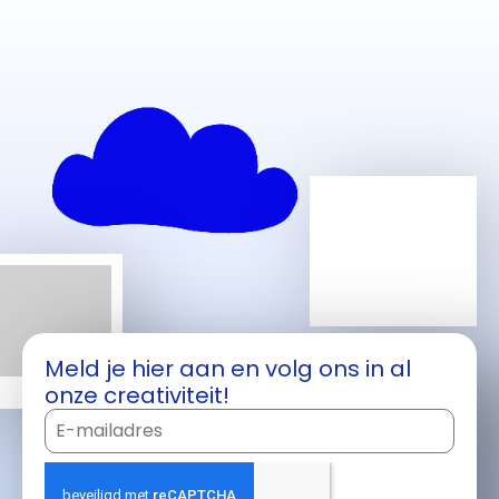
Meld je hier aan en volg ons in al
onze creativiteit!