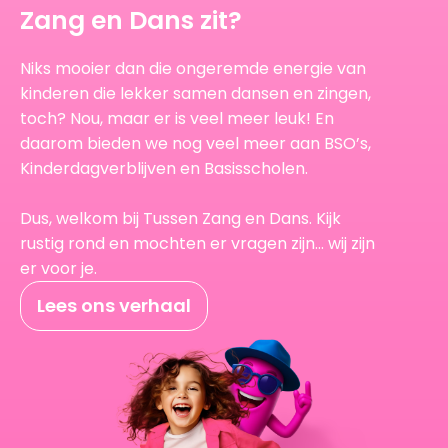
Zang en Dans zit?
Niks mooier dan die ongeremde energie van
kinderen die lekker samen dansen en zingen,
toch? Nou, maar er is veel meer leuk! En
daarom bieden we nog veel meer aan BSO’s,
Kinderdagverblijven en Basisscholen.
Dus, welkom bij Tussen Zang en Dans. Kijk
rustig rond en mochten er vragen zijn… wij zijn
er voor je.
Lees ons verhaal