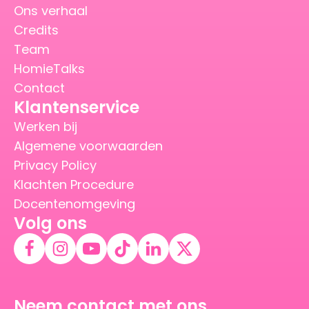
Ons verhaal
Credits
Team
HomieTalks
Contact
Klantenservice
Werken bij
Algemene voorwaarden
Privacy Policy
Klachten Procedure
Docentenomgeving
Volg ons
Neem contact met ons