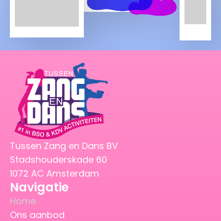
Tussen Zang en Dans BV
Stadshouderskade 60
1072 AC Amsterdam
Navigatie
Home
Ons aanbod