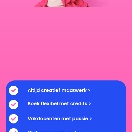
Altijd creatief maatwerk >
Boek flexibel met credits >
Vakdocenten met passie >