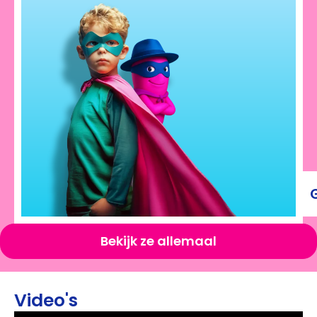
Bekijk ze allemaal
Video's