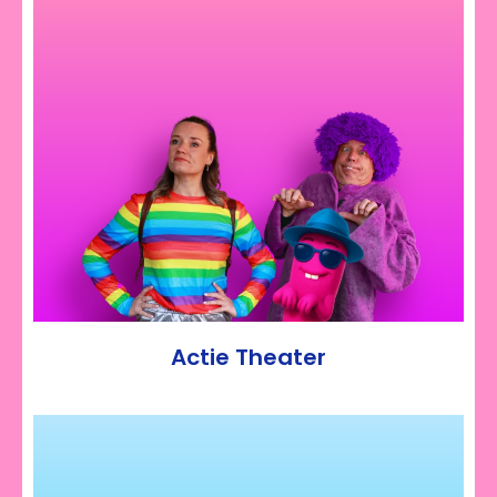
Actie Theater