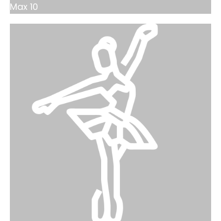
Max 10