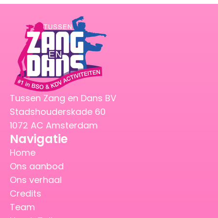
Tussen Zang en Dans BV
Stadshouderskade 60
1072 AC Amsterdam
Navigatie
Home
Ons aanbod
Ons verhaal
Credits
Team