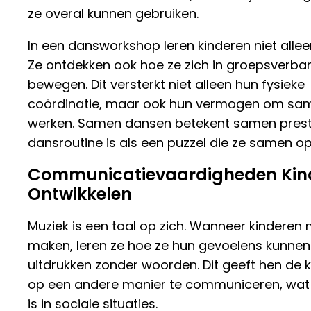
ze overal kunnen gebruiken.
In een dansworkshop leren kinderen niet allee
Ze ontdekken ook hoe ze zich in groepsverba
bewegen. Dit versterkt niet alleen hun fysieke
coördinatie, maar ook hun vermogen om sa
werken. Samen dansen betekent samen preste
dansroutine is als een puzzel die ze samen op
Communicatievaardigheden Kin
Ontwikkelen
Muziek is een taal op zich. Wanneer kinderen 
maken, leren ze hoe ze hun gevoelens kunnen
uitdrukken zonder woorden. Dit geeft hen de
op een andere manier te communiceren, wat 
is in sociale situaties.