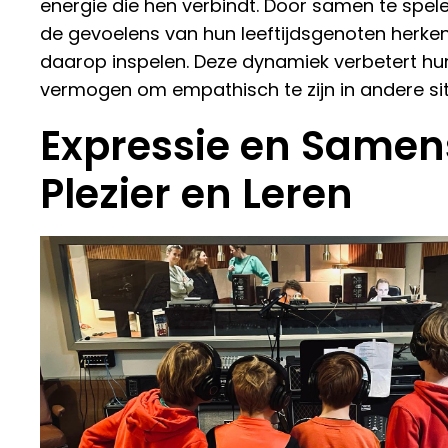
energie die hen verbindt. Door samen te spele
de gevoelens van hun leeftijdsgenoten herke
daarop inspelen. Deze dynamiek verbetert hu
vermogen om empathisch te zijn in andere sit
Expressie en Samen
Plezier en Leren