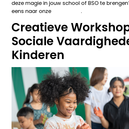
deze magie in jouw school of BSO te brengen?
eens naar onze
workshops
.
Creatieve Workshop
Sociale Vaardighed
Kinderen