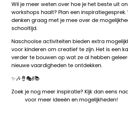
Wil je meer weten over hoe je het beste uit o
workshops haalt? Plan een inspiratiegesprek.
denken graag met je mee over de mogelijkh
schooltijd.
Naschoolse activiteiten bieden extra mogelij
voor kinderen om creatief te zijn. Het is een 
verder te bouwen op wat ze al hebben geleer
nieuwe vaardigheden te ontdekken.
✨🎶🪘🎭💃📚
Zoek je nog meer inspiratie? Kijk dan eens na
bron
voor meer ideeën en mogelijkheden!