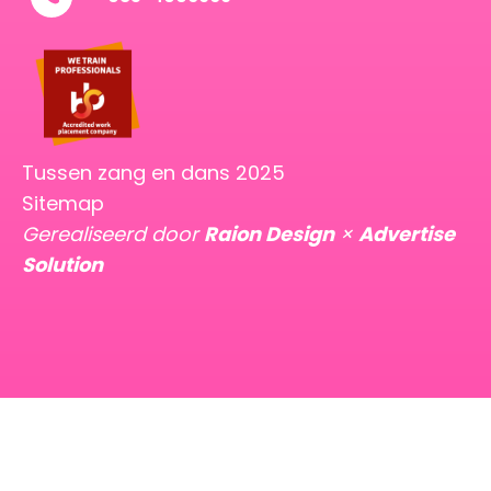
Tussen zang en dans 2025
Sitemap
Gerealiseerd door
Raion Design
×
Advertise
Solution