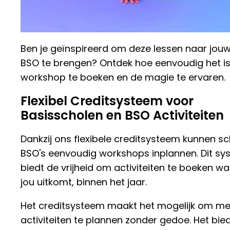
Ben je geïnspireerd om deze lessen naar jouw
BSO te brengen? Ontdek hoe eenvoudig het i
workshop te boeken en de magie te ervaren.
Flexibel Creditsysteem voor
Basisscholen en BSO Activiteiten
Dankzij ons flexibele creditsysteem kunnen s
BSO's eenvoudig workshops inplannen. Dit s
biedt de vrijheid om activiteiten te boeken w
jou uitkomt, binnen het jaar.
Het creditsysteem maakt het mogelijk om m
activiteiten te plannen zonder gedoe. Het bie