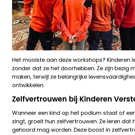
Het mooiste aan deze workshops? Kinderen l
zonder dat ze het doorhebben. Ze zijn bezig m
maken, terwijl ze belangrijke levensvaardigh
ontwikkelen.
Zelfvertrouwen bij Kinderen Vers
Wanneer een kind op het podium staat of een
zingt, groeit hun zelfvertrouwen. Ze leren dat
gehoord mag worden. Deze boost in zelfvert