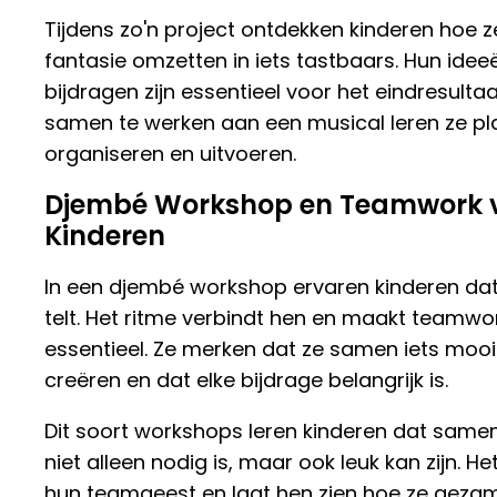
Tijdens zo'n project ontdekken kinderen hoe z
fantasie omzetten in iets tastbaars. Hun idee
bijdragen zijn essentieel voor het eindresultaa
samen te werken aan een musical leren ze pl
organiseren en uitvoeren.
Djembé Workshop en Teamwork 
Kinderen
In een djembé workshop ervaren kinderen dat
telt. Het ritme verbindt hen en maakt teamwo
essentieel. Ze merken dat ze samen iets moo
creëren en dat elke bijdrage belangrijk is.
Dit soort workshops leren kinderen dat same
niet alleen nodig is, maar ook leuk kan zijn. He
hun teamgeest en laat hen zien hoe ze gezam