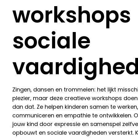
workshops
sociale
vaardighe
Zingen, dansen en trommelen: het lijkt missch
plezier, maar deze creatieve workshops doen
dan dat. Ze helpen kinderen samen te werken,
communiceren en empathie te ontwikkelen. 
jouw kind door expressie en samenspel zelfv
opbouwt en sociale vaardigheden versterkt. 