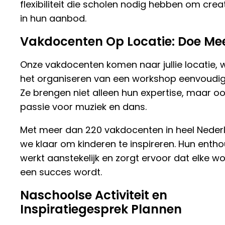
flexibiliteit die scholen nodig hebben om creati
in hun aanbod.
Vakdocenten Op Locatie: Doe Me
Onze vakdocenten komen naar jullie locatie,
het organiseren van een workshop eenvoudig
Ze brengen niet alleen hun expertise, maar o
passie voor muziek en dans.
Met meer dan 220 vakdocenten in heel Neder
we klaar om kinderen te inspireren. Hun enth
werkt aanstekelijk en zorgt ervoor dat elke w
een succes wordt.
Naschoolse Activiteit en
Inspiratiegesprek Plannen