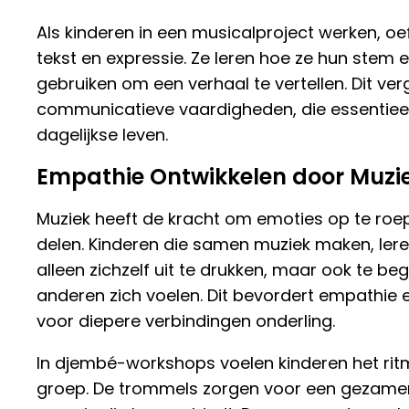
Als kinderen in een musicalproject werken, o
tekst en expressie. Ze leren hoe ze hun stem 
gebruiken om een verhaal te vertellen. Dit ve
communicatieve vaardigheden, die essentieel 
dagelijkse leven.
Empathie Ontwikkelen door Muzi
Muziek heeft de kracht om emoties op te roe
delen. Kinderen die samen muziek maken, lere
alleen zichzelf uit te drukken, maar ook te be
anderen zich voelen. Dit bevordert empathie 
voor diepere verbindingen onderling.
In djembé-workshops voelen kinderen het rit
groep. De trommels zorgen voor een gezamen