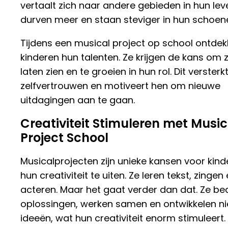
vertaalt zich naar andere gebieden in hun lev
durven meer en staan steviger in hun schoen
Tijdens een musical project op school ontde
kinderen hun talenten. Ze krijgen de kans om z
laten zien en te groeien in hun rol. Dit versterk
zelfvertrouwen en motiveert hen om nieuwe
uitdagingen aan te gaan.
Creativiteit Stimuleren met Music
Project School
Musicalprojecten zijn unieke kansen voor kin
hun creativiteit te uiten. Ze leren tekst, zingen
acteren. Maar het gaat verder dan dat. Ze b
oplossingen, werken samen en ontwikkelen n
ideeën, wat hun creativiteit enorm stimuleert.