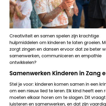
Creativiteit en samen spelen zijn krachtige
hulpmiddelen om kinderen te laten groeien. 
zorgt zingen en dansen ervoor dat ze beter w
samenwerken, communiceren en empathie
ontwikkelen?
Samenwerken Kinderen in Zang 
Stel je voor: kinderen komen samen in een krin
om een nieuw lied te leren. Elk kind heeft een r
moeten elkaar horen om te slagen. Dit vraag
luisteren en samenwerken, en dat zijn vaardi