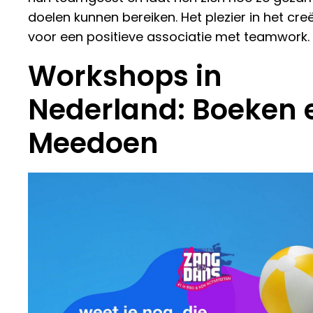
doelen kunnen bereiken. Het plezier in het cre
voor een positieve associatie met teamwork.
Workshops in
Nederland: Boeken 
Meedoen