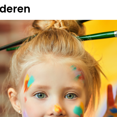
nderen