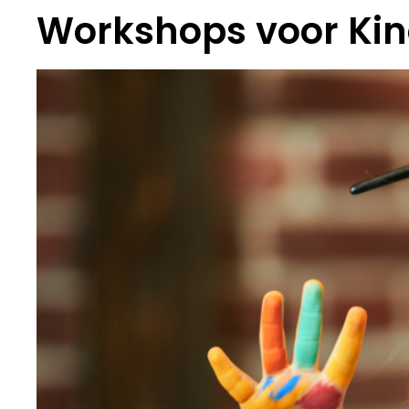
Workshops voor Ki