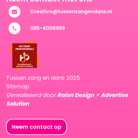
Creativo@tussenzangendans.nl
085-4006969
Tussen zang en dans 2025
Sitemap
Gerealiseerd door
Raion Design
×
Advertise
Solution
Neem contact op