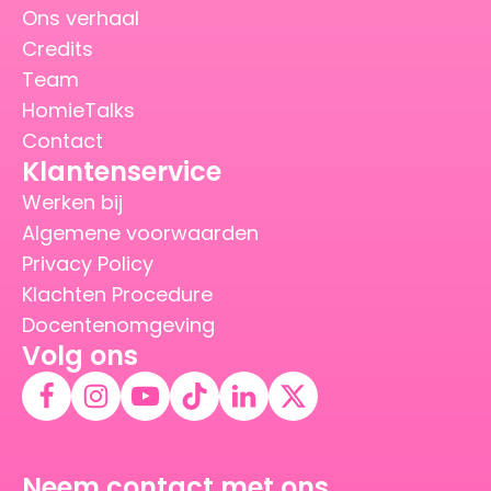
Ons verhaal
Credits
Team
HomieTalks
Contact
Klantenservice
Werken bij
Algemene voorwaarden
Privacy Policy
Klachten Procedure
Docentenomgeving
Volg ons
Neem contact met ons