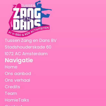
Tussen Zang en Dans BV
Stadshouderskade 60
1072 AC Amsterdam
Navigatie
Home
Ons aanbod
Ons verhaal
Credits
Team
HomieTalks