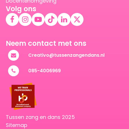
Docentenomgeving
Volg ons
Neem contact met ons
Creativo@tussenzangendans.nl
085-4006969
Tussen zang en dans 2025
Sitemap