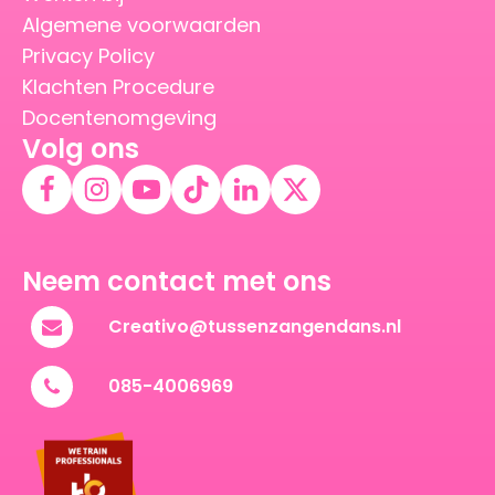
Algemene voorwaarden
Privacy Policy
Klachten Procedure
Docentenomgeving
Volg ons
Neem contact met ons
Creativo@tussenzangendans.nl
085-4006969