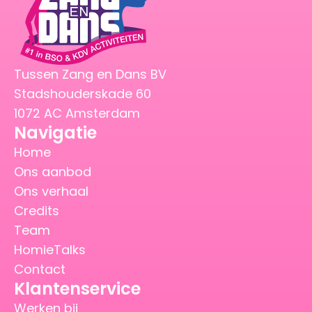
Tussen Zang en Dans BV
Stadshouderskade 60
1072 AC Amsterdam
Navigatie
Home
Ons aanbod
Ons verhaal
Credits
Team
HomieTalks
Contact
Klantenservice
Werken bij