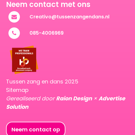
Neem contact met ons
Creativo@tussenzangendans.nl
085-4006969
Tussen zang en dans 2025
Sitemap
Gerealiseerd door
Raion Design
×
Advertise
Solution
Neem contact op