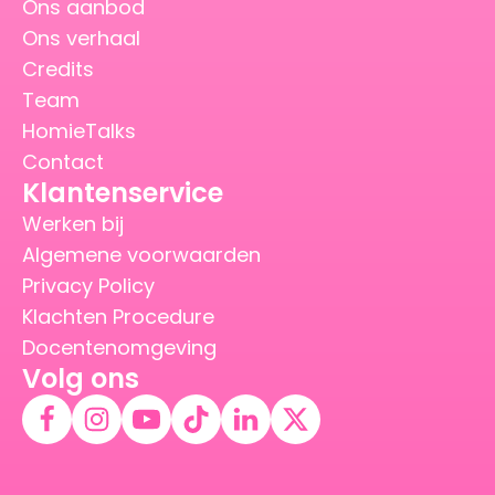
Ons aanbod
Ons verhaal
Credits
Team
HomieTalks
Contact
Klantenservice
Werken bij
Algemene voorwaarden
Privacy Policy
Klachten Procedure
Docentenomgeving
Volg ons