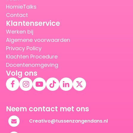
HomieTalks
Contact
Klantenservice
Werken bij
Algemene voorwaarden
Privacy Policy
Klachten Procedure
Docentenomgeving
Volg ons
Neem contact met ons
Creativo@tussenzangendans.nl