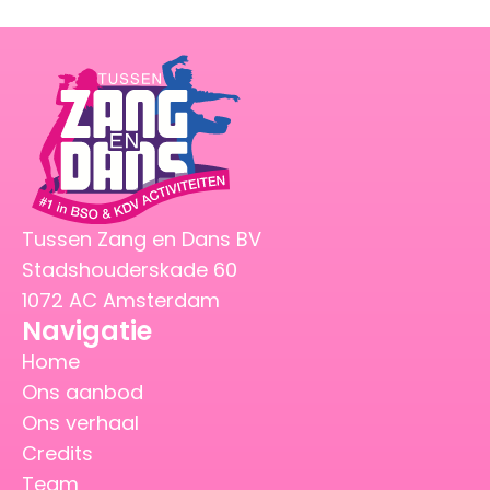
Tussen Zang en Dans BV
Stadshouderskade 60
1072 AC Amsterdam
Navigatie
Home
Ons aanbod
Ons verhaal
Credits
Team