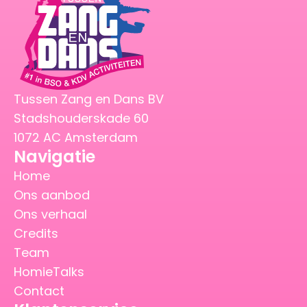
Tussen Zang en Dans BV
Stadshouderskade 60
1072 AC Amsterdam
Navigatie
Home
Ons aanbod
Ons verhaal
Credits
Team
HomieTalks
Contact