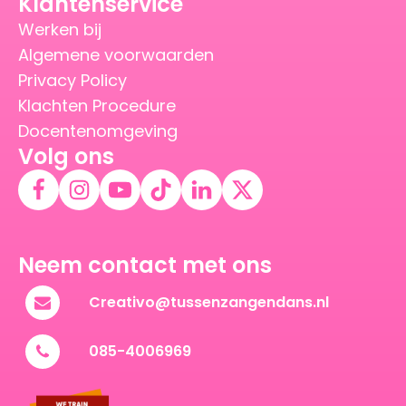
Klantenservice
Werken bij
Algemene voorwaarden
Privacy Policy
Klachten Procedure
Docentenomgeving
Volg ons
Neem contact met ons
Creativo@tussenzangendans.nl
085-4006969