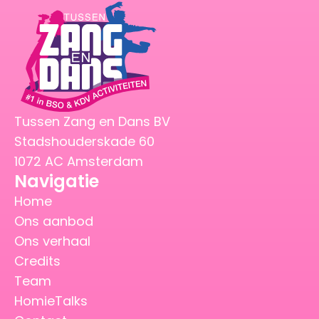
Tussen Zang en Dans BV
Stadshouderskade 60
1072 AC Amsterdam
Navigatie
Home
Ons aanbod
Ons verhaal
Credits
Team
HomieTalks