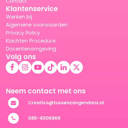
Contact
Klantenservice
Werken bij
Algemene voorwaarden
Privacy Policy
Klachten Procedure
Docentenomgeving
Volg ons
Neem contact met ons
Creativo@tussenzangendans.nl
085-4006969