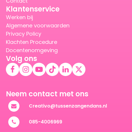
Contact
Klantenservice
Werken bij
Algemene voorwaarden
Privacy Policy
Klachten Procedure
Docentenomgeving
Volg ons
Neem contact met ons
Creativo@tussenzangendans.nl
085-4006969