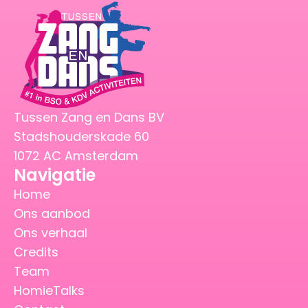
Tussen Zang en Dans BV
Stadshouderskade 60
1072 AC Amsterdam
Navigatie
Home
Ons aanbod
Ons verhaal
Credits
Team
HomieTalks