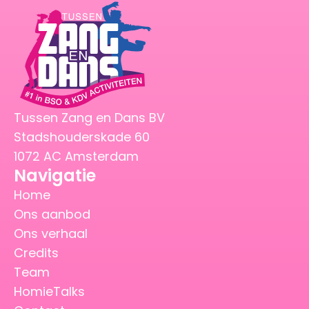
Tussen Zang en Dans BV
Stadshouderskade 60
1072 AC Amsterdam
Navigatie
Home
Ons aanbod
Ons verhaal
Credits
Team
HomieTalks