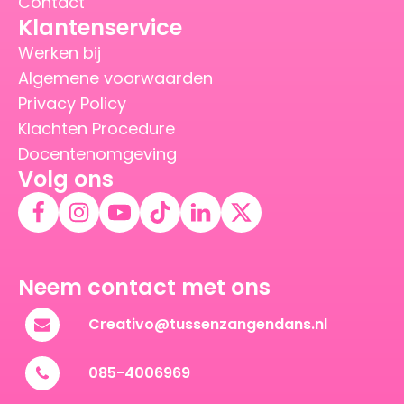
Contact
Klantenservice
Werken bij
Algemene voorwaarden
Privacy Policy
Klachten Procedure
Docentenomgeving
Volg ons
Neem contact met ons
Creativo@tussenzangendans.nl
085-4006969