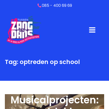
085 - 400 69 69
Tag:
optreden op school
Musicalprojecten: