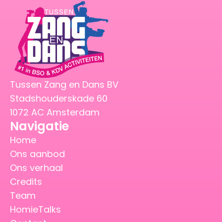
Tussen Zang en Dans BV
Stadshouderskade 60
1072 AC Amsterdam
Navigatie
Home
Ons aanbod
Ons verhaal
Credits
Team
HomieTalks