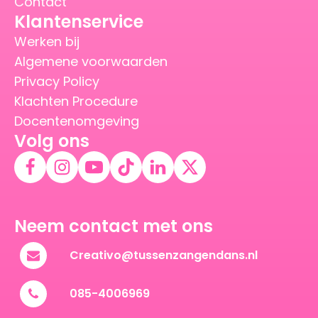
Contact
Klantenservice
Werken bij
Algemene voorwaarden
Privacy Policy
Klachten Procedure
Docentenomgeving
Volg ons
Neem contact met ons
Creativo@tussenzangendans.nl
085-4006969