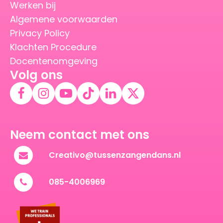
Werken bij
Algemene voorwaarden
Privacy Policy
Klachten Procedure
Docentenomgeving
Volg ons
Neem contact met ons
Creativo@tussenzangendans.nl
085-4006969