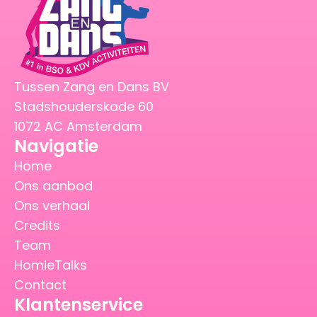
Tussen Zang en Dans BV
Stadshouderskade 60
1072 AC Amsterdam
Navigatie
Home
Ons aanbod
Ons verhaal
Credits
Team
HomieTalks
Contact
Klantenservice