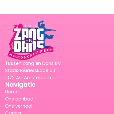
Tussen Zang en Dans BV
Stadshouderskade 60
1072 AC Amsterdam
Navigatie
Home
Ons aanbod
Ons verhaal
Credits