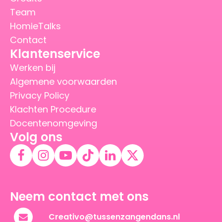
Team
HomieTalks
Contact
Klantenservice
Werken bij
Algemene voorwaarden
Privacy Policy
Klachten Procedure
Docentenomgeving
Volg ons
Neem contact met ons
Creativo@tussenzangendans.nl