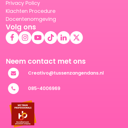
Privacy Policy
Klachten Procedure
Docentenomgeving
Volg ons
Neem contact met ons
Creativo@tussenzangendans.nl
085-4006969