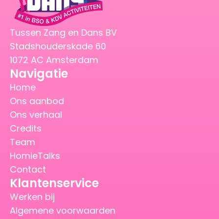
Tussen Zang en Dans BV
Stadshouderskade 60
1072 AC Amsterdam
Navigatie
Home
Ons aanbod
Ons verhaal
Credits
Team
HomieTalks
Contact
Klantenservice
Werken bij
Algemene voorwaarden