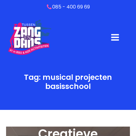
085 - 400 69 69
Tag:
musical projecten
basisschool
Creatieve