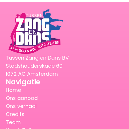
Tussen Zang en Dans BV
Stadshouderskade 60
1072 AC Amsterdam
Navigatie
Home
Ons aanbod
Ons verhaal
Credits
Team