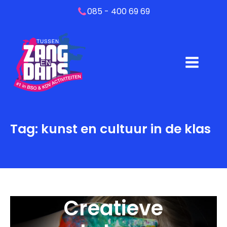
085 - 400 69 69
Tag:
kunst en cultuur in de klas
Creatieve