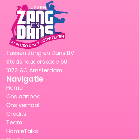
Tussen Zang en Dans BV
Stadshouderskade 60
1072 AC Amsterdam
Navigatie
Home
Ons aanbod
Ons verhaal
Credits
Team
HomieTalks