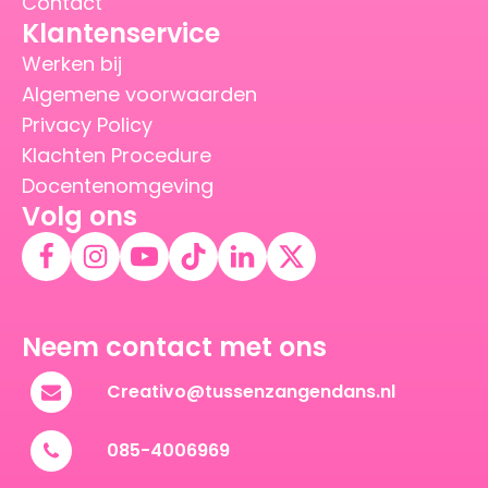
Contact
Klantenservice
Werken bij
Algemene voorwaarden
Privacy Policy
Klachten Procedure
Docentenomgeving
Volg ons
Neem contact met ons
Creativo@tussenzangendans.nl
085-4006969