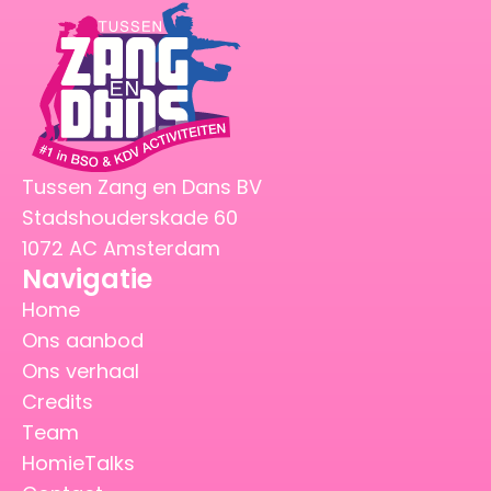
Tussen Zang en Dans BV
Stadshouderskade 60
1072 AC Amsterdam
Navigatie
Home
Ons aanbod
Ons verhaal
Credits
Team
HomieTalks