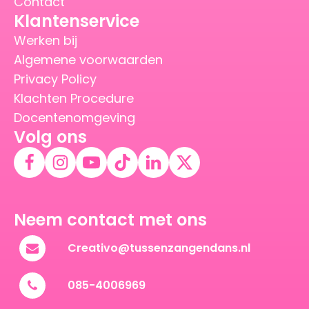
Contact
Klantenservice
Werken bij
Algemene voorwaarden
Privacy Policy
Klachten Procedure
Docentenomgeving
Volg ons
Neem contact met ons
Creativo@tussenzangendans.nl
085-4006969