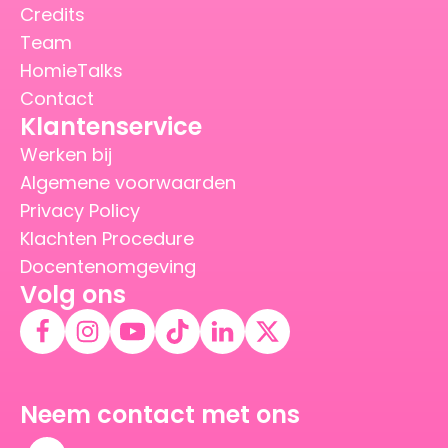
Credits
Team
HomieTalks
Contact
Klantenservice
Werken bij
Algemene voorwaarden
Privacy Policy
Klachten Procedure
Docentenomgeving
Volg ons
Neem contact met ons