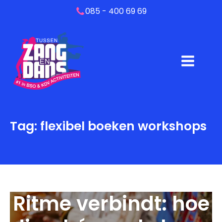
085 - 400 69 69
Tag:
flexibel boeken workshops
Ritme verbindt: hoe