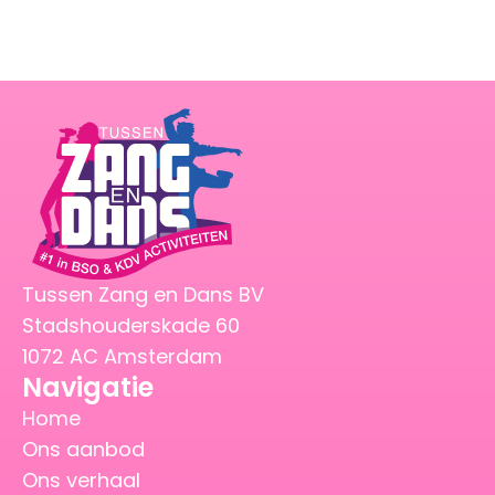
Tussen Zang en Dans BV
Stadshouderskade 60
1072 AC Amsterdam
Navigatie
Home
Ons aanbod
Ons verhaal