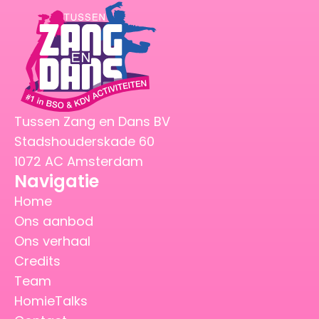
Tussen Zang en Dans BV
Stadshouderskade 60
1072 AC Amsterdam
Navigatie
Home
Ons aanbod
Ons verhaal
Credits
Team
HomieTalks