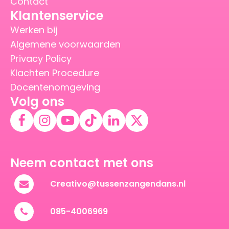
Contact
Klantenservice
Werken bij
Algemene voorwaarden
Privacy Policy
Klachten Procedure
Docentenomgeving
Volg ons
Neem contact met ons
Creativo@tussenzangendans.nl
085-4006969