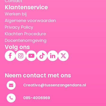
Contact
Klantenservice
Werken bij
Algemene voorwaarden
Privacy Policy
Klachten Procedure
Docentenomgeving
Volg ons
Neem contact met ons
Creativo@tussenzangendans.nl
085-4006969