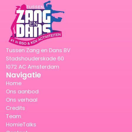
Tussen Zang en Dans BV
Stadshouderskade 60
1072 AC Amsterdam
Navigatie
Home
Ons aanbod
Ons verhaal
Credits
Team
HomieTalks