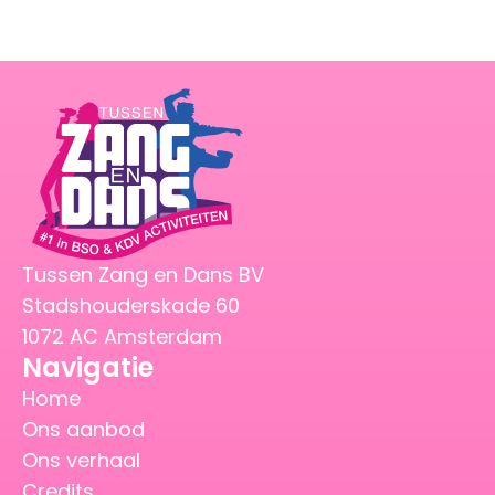
Tussen Zang en Dans BV
Stadshouderskade 60
1072 AC Amsterdam
Navigatie
Home
Ons aanbod
Ons verhaal
Credits