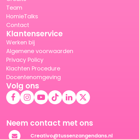
Team
HomieTalks
Contact
Klantenservice
Werken bij
Algemene voorwaarden
Privacy Policy
Klachten Procedure
Docentenomgeving
Volg ons
Neem contact met ons
Creativo@tussenzangendans.nl