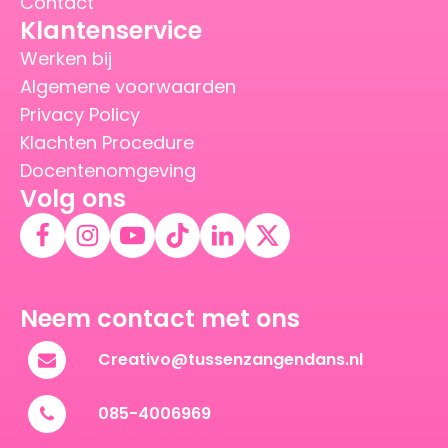
Contact
Klantenservice
Werken bij
Algemene voorwaarden
Privacy Policy
Klachten Procedure
Docentenomgeving
Volg ons
Neem contact met ons
Creativo@tussenzangendans.nl
085-4006969