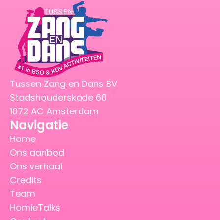
Tussen Zang en Dans BV
Stadshouderskade 60
1072 AC Amsterdam
Navigatie
Home
Ons aanbod
Ons verhaal
Credits
Team
HomieTalks