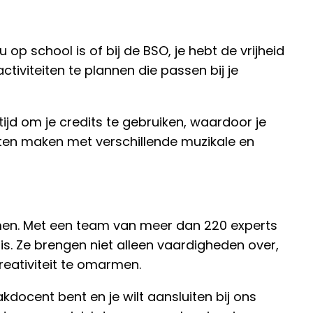
op school is of bij de BSO, je hebt de vrijheid
iviteiten te plannen die passen bij je
tijd om je credits te gebruiken, waardoor je
aten maken met verschillende muzikale en
n. Met een team van meer dan 220 experts
is. Ze brengen niet alleen vaardigheden over,
eativiteit te omarmen.
kdocent bent en je wilt aansluiten bij ons