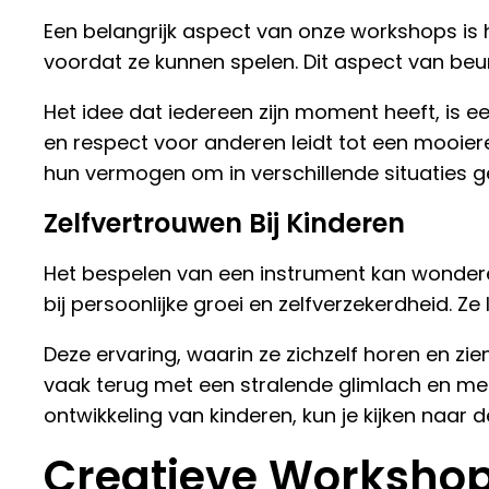
Een belangrijk aspect van onze workshops is
voordat ze kunnen spelen. Dit aspect van beur
Het idee dat iedereen zijn moment heeft, is 
en respect voor anderen leidt tot een mooier
hun vermogen om in verschillende situaties ged
Zelfvertrouwen Bij Kinderen
Het bespelen van een instrument kan wondere
bij persoonlijke groei en zelfverzekerdheid. Z
Deze ervaring, waarin ze zichzelf horen en 
vaak terug met een stralende glimlach en mee
ontwikkeling van kinderen, kun je kijken naa
Creatieve Worksho