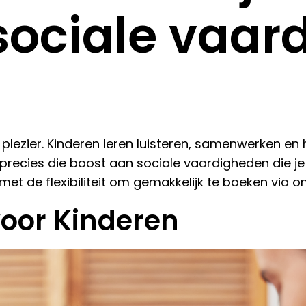
sociale vaar
lezier. Kinderen leren luisteren, samenwerken en 
precies die boost aan sociale vaardigheden die je 
et de flexibiliteit om gemakkelijk te boeken via o
oor Kinderen