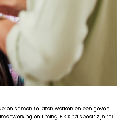
nderen samen te laten werken en een gevoel
nwerking en timing. Elk kind speelt zijn rol