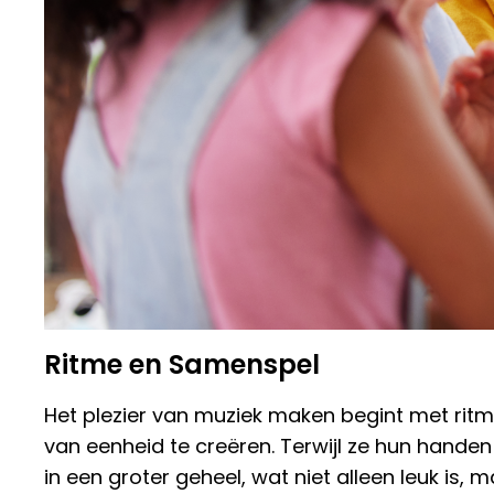
Ritme en Samenspel
Het plezier van muziek maken begint met rit
van eenheid te creëren. Terwijl ze hun handen
in een groter geheel, wat niet alleen leuk is,