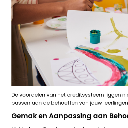
De voordelen van het creditsysteem liggen ni
passen aan de behoeften van jouw leerlingen. 
Gemak en Aanpassing aan Beho