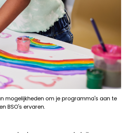
 aan mogelijkheden om je programma's aan te
en BSO's ervaren.