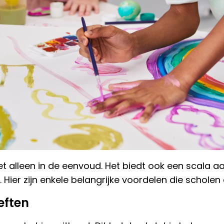
et alleen in de eenvoud. Het biedt ook een scala
Hier zijn enkele belangrijke voordelen die scholen 
eften