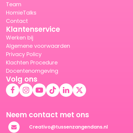
Team
HomieTalks
Contact
Klantenservice
Werken bij
Algemene voorwaarden
Privacy Policy
Klachten Procedure
Docentenomgeving
Volg ons
Neem contact met ons
Creativo@tussenzangendans.nl