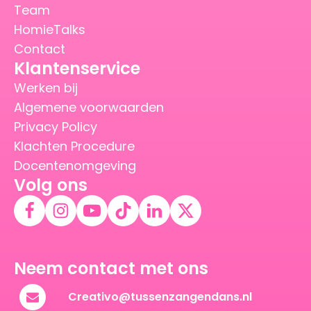
Team
HomieTalks
Contact
Klantenservice
Werken bij
Algemene voorwaarden
Privacy Policy
Klachten Procedure
Docentenomgeving
Volg ons
Neem contact met ons
Creativo@tussenzangendans.nl