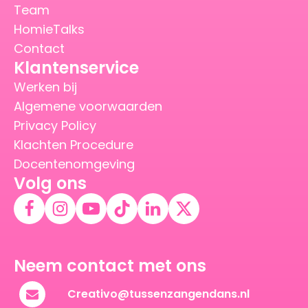
Team
HomieTalks
Contact
Klantenservice
Werken bij
Algemene voorwaarden
Privacy Policy
Klachten Procedure
Docentenomgeving
Volg ons
Neem contact met ons
Creativo@tussenzangendans.nl