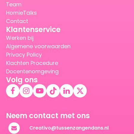
Team
HomieTalks
Contact
Klantenservice
Werken bij
Algemene voorwaarden
Privacy Policy
Klachten Procedure
Docentenomgeving
Volg ons
Neem contact met ons
Creativo@tussenzangendans.nl