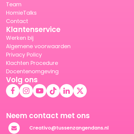
Team
HomieTalks
Contact
Klantenservice
Werken bij
Algemene voorwaarden
Privacy Policy
Klachten Procedure
Docentenomgeving
Volg ons
Neem contact met ons
Creativo@tussenzangendans.nl