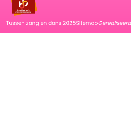
Tussen zang en dans 2025
Sitemap
Gerealiseer