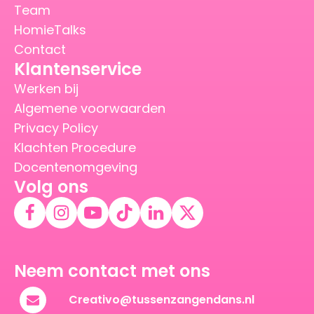
Team
HomieTalks
Contact
Klantenservice
Werken bij
Algemene voorwaarden
Privacy Policy
Klachten Procedure
Docentenomgeving
Volg ons
Neem contact met ons
Creativo@tussenzangendans.nl