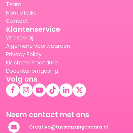
Team
HomieTalks
Contact
Klantenservice
Werken bij
Algemene voorwaarden
Privacy Policy
Klachten Procedure
Docentenomgeving
Volg ons
Neem contact met ons
Creativo@tussenzangendans.nl