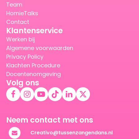
Team
HomieTalks
Contact
Klantenservice
Werken bij
Algemene voorwaarden
Privacy Policy
Klachten Procedure
Docentenomgeving
Volg ons
Neem contact met ons
Creativo@tussenzangendans.nl