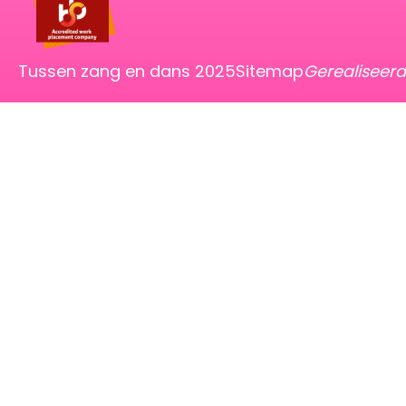
Tussen zang en dans 2025
Sitemap
Gerealiseer