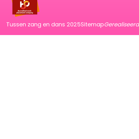
Tussen zang en dans 2025
Sitemap
Gerealiseer