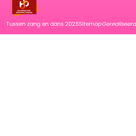
Tussen zang en dans 2025
Sitemap
Gerealiseer