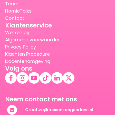
Team
HomieTalks
Contact
Klantenservice
Werken bij
Algemene voorwaarden
Privacy Policy
Klachten Procedure
Docentenomgeving
Volg ons
Neem contact met ons
Creativo@tussenzangendans.nl