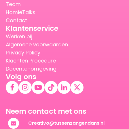
Team
HomieTalks
Contact
Klantenservice
Werken bij
Algemene voorwaarden
Privacy Policy
Klachten Procedure
Docentenomgeving
Volg ons
Neem contact met ons
Creativo@tussenzangendans.nl