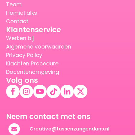
Team
HomieTalks
Contact
Klantenservice
Werken bij
Algemene voorwaarden
Privacy Policy
Klachten Procedure
Docentenomgeving
Volg ons
Neem contact met ons
Creativo@tussenzangendans.nl