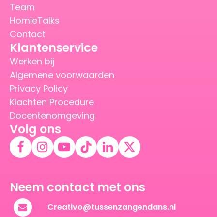
Team
HomieTalks
Contact
Klantenservice
Werken bij
Algemene voorwaarden
Privacy Policy
Klachten Procedure
Docentenomgeving
Volg ons
Neem contact met ons
Creativo@tussenzangendans.nl