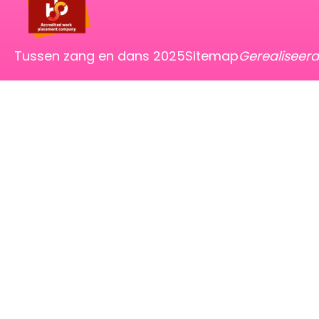
Tussen zang en dans 2025
Sitemap
Gerealiseer