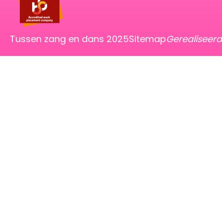
Tussen zang en dans 2025
Sitemap
Gerealiseer