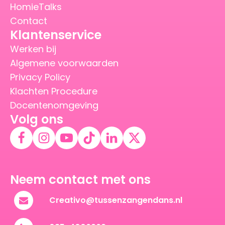
HomieTalks
Contact
Klantenservice
Werken bij
Algemene voorwaarden
Privacy Policy
Klachten Procedure
Docentenomgeving
Volg ons
Neem contact met ons
Creativo@tussenzangendans.nl