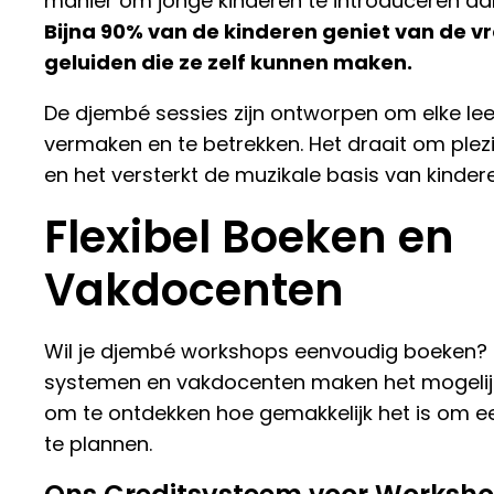
manier om jonge kinderen te introduceren aa
Bijna 90% van de kinderen geniet van de vr
geluiden die ze zelf kunnen maken.
De djembé sessies zijn ontworpen om elke leef
vermaken en te betrekken. Het draait om plezi
en het versterkt de muzikale basis van kinder
Flexibel Boeken en
Vakdocenten
Wil je djembé workshops eenvoudig boeken? O
systemen en vakdocenten maken het mogelijk
om te ontdekken hoe gemakkelijk het is om 
te plannen.