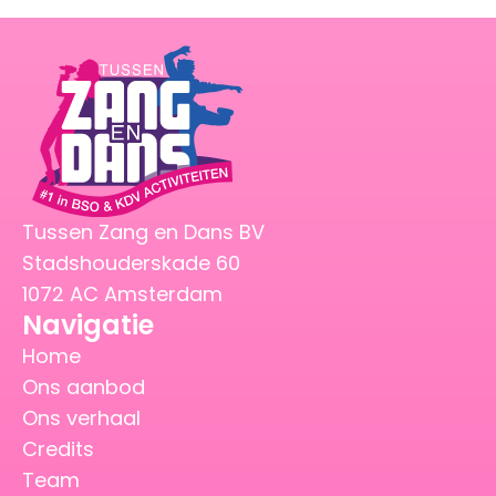
Tussen Zang en Dans BV
Stadshouderskade 60
1072 AC Amsterdam
Navigatie
Home
Ons aanbod
Ons verhaal
Credits
Team