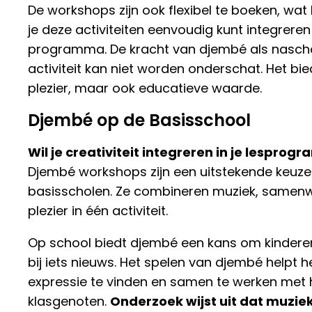
De workshops zijn ook flexibel te boeken, wat
je deze activiteiten eenvoudig kunt integreren
programma. De kracht van djembé als nasch
activiteit kan niet worden onderschat. Het bied
plezier, maar ook educatieve waarde.
Djembé op de Basisschool
Wil je creativiteit integreren in je lespro
Djembé workshops zijn een uitstekende keuze
basisscholen. Ze combineren muziek, samenw
plezier in één activiteit.
Op school biedt djembé een kans om kindere
bij iets nieuws. Het spelen van djembé helpt 
expressie te vinden en samen te werken met
klasgenoten.
Onderzoek wijst uit dat muzi