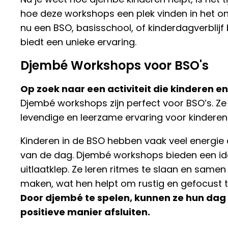
hoe deze workshops een plek vinden in het ond
nu een BSO, basisschool, of kinderdagverblijf
biedt een unieke ervaring.
Djembé Workshops voor BSO's
Op zoek naar een activiteit die kinderen e
Djembé workshops zijn perfect voor BSO’s. Ze
levendige en leerzame ervaring voor kinderen
Kinderen in de BSO hebben vaak veel energie 
van de dag. Djembé workshops bieden een id
uitlaatklep. Ze leren ritmes te slaan en samen
maken, wat hen helpt om rustig en gefocust 
Door djembé te spelen, kunnen ze hun dag
positieve manier afsluiten.