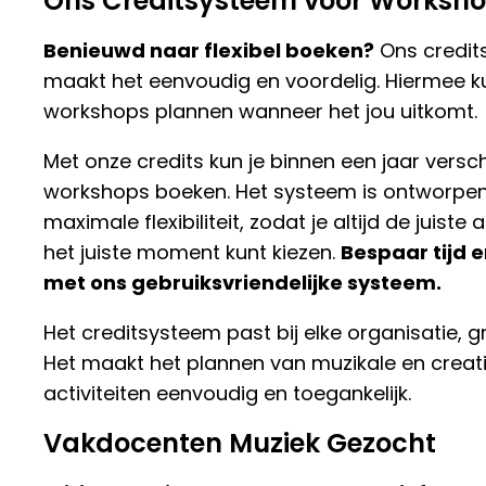
Ons Creditsysteem voor Worksh
Benieuwd naar flexibel boeken?
Ons credit
maakt het eenvoudig en voordelig. Hiermee ku
workshops plannen wanneer het jou uitkomt.
Met onze credits kun je binnen een jaar versch
workshops boeken. Het systeem is ontworpe
maximale flexibiliteit, zodat je altijd de juiste a
het juiste moment kunt kiezen.
Bespaar tijd 
met ons gebruiksvriendelijke systeem.
Het creditsysteem past bij elke organisatie, gr
Het maakt het plannen van muzikale en creat
activiteiten eenvoudig en toegankelijk.
Vakdocenten Muziek Gezocht