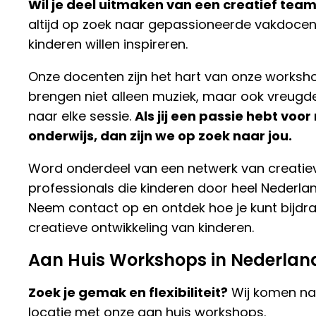
Wil je deel uitmaken van een creatief tea
altijd op zoek naar gepassioneerde vakdocen
kinderen willen inspireren.
Onze docenten zijn het hart van onze worksho
brengen niet alleen muziek, maar ook vreugd
naar elke sessie.
Als jij een passie hebt voo
onderwijs, dan zijn we op zoek naar jou.
Word onderdeel van een netwerk van creatie
professionals die kinderen door heel Nederlan
Neem contact op en ontdek hoe je kunt bijdr
creatieve ontwikkeling van kinderen.
Aan Huis Workshops in Nederland
Zoek je gemak en flexibiliteit?
Wij komen na
locatie met onze aan huis workshops.