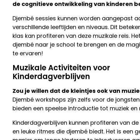
de cognitieve ontwikkeling van kinderen b
Djembé sessies kunnen worden aangepast a
verschillende leeftijden en niveaus. Dit beteke
klas kan profiteren van deze muzikale reis. Het
djembé naar je school te brengen en de mag
te ervaren!
Muzikale Activiteiten voor
Kinderdagverblijven
Zou je willen dat de kleintjes ook van muzi
Djembé workshops zijn zelfs voor de jongsten 
bieden een speelse introductie tot muziek en 
Kinderdagverblijven kunnen profiteren van d
en leuke ritmes die djembé biedt. Het is een 