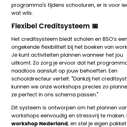
programma's tijdens schooluren, er is voor ie
wat wils.
Flexibel Creditsysteem 📅
Het creditsysteem biedt scholen en BSO’s ee
ongekende flexibiliteit bij het boeken van wor
Je kunt activiteiten plannen wanneer het jou
uitkomt. Zo zorg je ervoor dat het programm
naadloos aansluit op jouw behoeften. Een
schooldirecteur vertelt: "Dankzij het creditsy
kunnen we onze workshops precies zo planne
ze perfect in ons schema passen."
Dit systeem is ontworpen om het plannen va
workshops eenvoudig en stressvrij te maken.
workshop Nederland
, en stel je eigen pakket