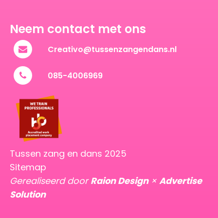
Neem contact met ons
Creativo@tussenzangendans.nl
085-4006969
Tussen zang en dans 2025
Sitemap
Gerealiseerd door
Raion Design
×
Advertise
Solution