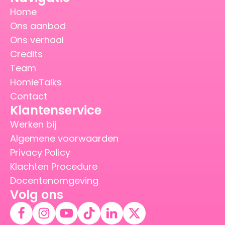
Home
Ons aanbod
Ons verhaal
Credits
Team
HomieTalks
Contact
Klantenservice
Werken bij
Algemene voorwaarden
Privacy Policy
Klachten Procedure
Docentenomgeving
Volg ons