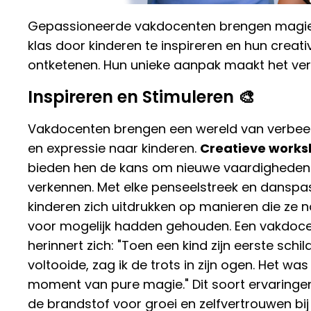
Gepassioneerde vakdocenten brengen magie
klas door kinderen te inspireren en hun creativ
ontketenen. Hun unieke aanpak maakt het vers
Inspireren en Stimuleren 🎨
Vakdocenten brengen een wereld van verbee
en expressie naar kinderen.
Creatieve work
bieden hen de kans om nieuwe vaardigheden
verkennen. Met elke penseelstreek en danspas
kinderen zich uitdrukken op manieren die ze n
voor mogelijk hadden gehouden. Een vakdoc
herinnert zich: "Toen een kind zijn eerste schild
voltooide, zag ik de trots in zijn ogen. Het was
moment van pure magie." Dit soort ervaringen
de brandstof voor groei en zelfvertrouwen bij