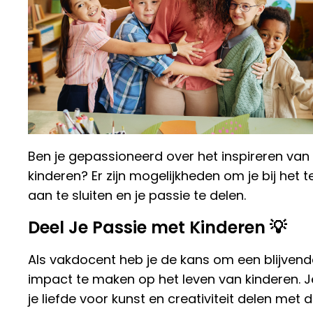
Ben je gepassioneerd over het inspireren van
kinderen? Er zijn mogelijkheden om je bij het 
aan te sluiten en je passie te delen.
Deel Je Passie met Kinderen 💡
Als vakdocent heb je de kans om een blijvend
impact te maken op het leven van kinderen. J
je liefde voor kunst en creativiteit delen met 