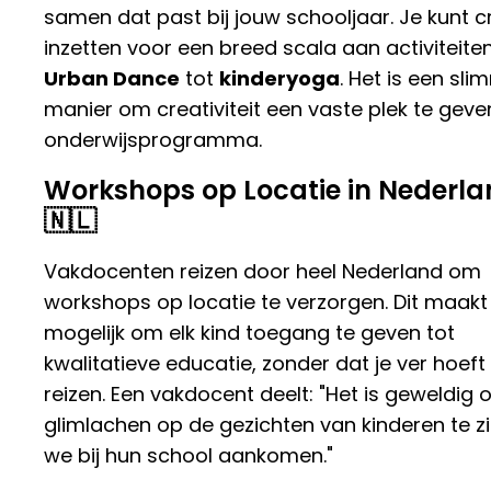
samen dat past bij jouw schooljaar. Je kunt c
inzetten voor een breed scala aan activiteite
Urban Dance
tot
kinderyoga
. Het is een sl
manier om creativiteit een vaste plek te geven
onderwijsprogramma.
Workshops op Locatie in Nederl
🇳🇱
Vakdocenten reizen door heel Nederland om
workshops op locatie te verzorgen. Dit maakt
mogelijk om elk kind toegang te geven tot
kwalitatieve educatie, zonder dat je ver hoeft
reizen. Een vakdocent deelt: "Het is geweldig
glimlachen op de gezichten van kinderen te zi
we bij hun school aankomen."