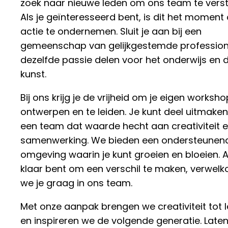
zoek naar nieuwe leden om ons team te verst
Als je geïnteresseerd bent, is dit het moment
actie te ondernemen. Sluit je aan bij een
gemeenschap van gelijkgestemde profession
dezelfde passie delen voor het onderwijs en 
kunst.
Bij ons krijg je de vrijheid om je eigen worksho
ontwerpen en te leiden. Je kunt deel uitmake
een team dat waarde hecht aan creativiteit 
samenwerking. We bieden een ondersteunen
omgeving waarin je kunt groeien en bloeien. Al
klaar bent om een verschil te maken, verwel
we je graag in ons team.
Met onze aanpak brengen we creativiteit tot 
en inspireren we de volgende generatie. Late