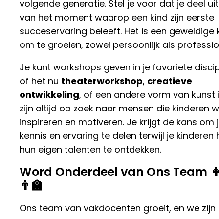
volgende generatie. Stel je voor dat je deel u
van het moment waarop een kind zijn eerste
succeservaring beleeft. Het is een geweldige
om te groeien, zowel persoonlijk als professio
Je kunt workshops geven in je favoriete discip
of het nu
theaterworkshop
,
creatieve
ontwikkeling
, of een andere vorm van kunst 
zijn altijd op zoek naar mensen die kinderen wi
inspireren en motiveren. Je krijgt de kans om 
kennis en ervaring te delen terwijl je kinderen 
hun eigen talenten te ontdekken.
Word Onderdeel van Ons Team 👩
👨‍🏫
Ons team van vakdocenten groeit, en we zijn