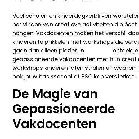
Veel scholen en kinderdagverblijven worstele
het vinden van creatieve activiteiten die écht 
hangen. Vakdocenten maken het verschil doo
kinderen te prikkelen met workshops die verd
gaan dan alleen plezier. In
dit artikel
ontdek je
gepassioneerde vakdocenten met hun creati
workshops kinderen laten stralen en waarom
ook jouw basisschool of BSO kan versterken.
De Magie van
Gepassioneerde
Vakdocenten