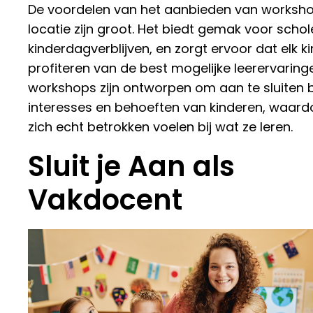
De voordelen van het aanbieden van worksh
locatie zijn groot. Het biedt gemak voor scho
kinderdagverblijven, en zorgt ervoor dat elk k
profiteren van de best mogelijke leerervaring
workshops zijn ontworpen om aan te sluiten b
interesses en behoeften van kinderen, waard
zich echt betrokken voelen bij wat ze leren.
Sluit je Aan als
Vakdocent