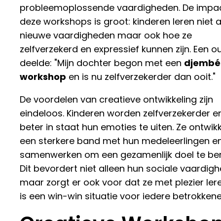
probleemoplossende vaardigheden. De impa
deze workshops is groot: kinderen leren niet a
nieuwe vaardigheden maar ook hoe ze
zelfverzekerd en expressief kunnen zijn. Een o
deelde: "Mijn dochter begon met een
djembé
workshop
en is nu zelfverzekerder dan ooit."
De voordelen van creatieve ontwikkeling zijn
eindeloos. Kinderen worden zelfverzekerder en
beter in staat hun emoties te uiten. Ze ontwik
een sterkere band met hun medeleerlingen en
samenwerken om een gezamenlijk doel te ber
Dit bevordert niet alleen hun sociale vaardig
maar zorgt er ook voor dat ze met plezier lere
is een win-win situatie voor iedere betrokkene